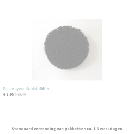
Sanibroyeur Koolstoffilter
€ 7,95
€ 12,70
Standaard verzending van pakketten ca. 1-3 werkdagen