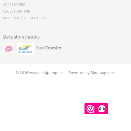
ACCESSOIRES
CLOSET SANITAIR
RIOLERING / AFVOERTECHNIEK
Betaalmethodes
© 2026 www.sendpompen.nl - Powered by Shoppagina.nl
9,6