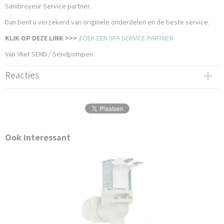
Sanibroyeur Service partner.
Dan bent u verzekerd van originele onderdelen en de beste service.
KLIK OP DEZE LINK >>>
ZOEK EEN SFA SERVICE PARTNER
Van Vliet SEND / Sendpompen
Reacties
Ook interessant