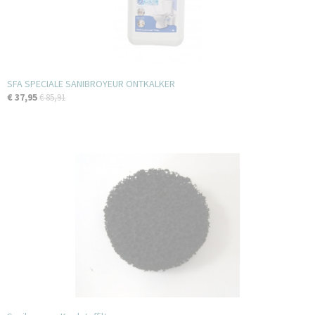
SFA SPECIALE SANIBROYEUR ONTKALKER
€ 37,95
€ 85,91