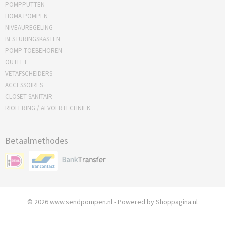
POMPPUTTEN
HOMA POMPEN
NIVEAUREGELING
BESTURINGSKASTEN
POMP TOEBEHOREN
OUTLET
VETAFSCHEIDERS
ACCESSOIRES
CLOSET SANITAIR
RIOLERING / AFVOERTECHNIEK
Betaalmethodes
© 2026 www.sendpompen.nl - Powered by Shoppagina.nl