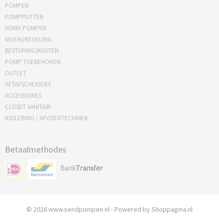
POMPEN
POMPPUTTEN
HOMA POMPEN
NIVEAUREGELING
BESTURINGSKASTEN
POMP TOEBEHOREN
OUTLET
VETAFSCHEIDERS
ACCESSOIRES
CLOSET SANITAIR
RIOLERING / AFVOERTECHNIEK
Betaalmethodes
© 2026 www.sendpompen.nl - Powered by Shoppagina.nl