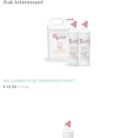
Ook interessant
VVS SANIBROYEUR ONDERHOUD PAKKET
€ 35,00
€ 92,00