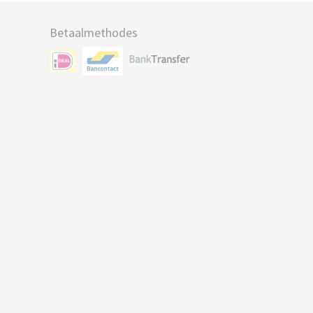
Betaalmethodes