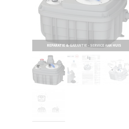
REPARATIE & GARANTIE - SERVICE AAN HUIS