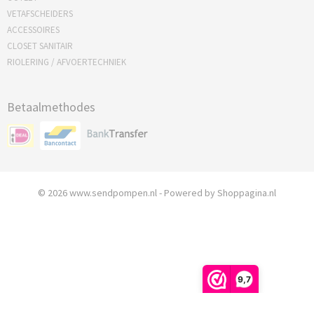
VETAFSCHEIDERS
ACCESSOIRES
CLOSET SANITAIR
RIOLERING / AFVOERTECHNIEK
Betaalmethodes
© 2026 www.sendpompen.nl - Powered by Shoppagina.nl
9,7