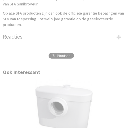
van SFA Sanibroyeur.
Op alle SFA producten zijn dan ook de officiele garantie bepalingen van
SFA van toepassing. Tot wel 5 jaar garantie op de geselecteerde
producten.
Reacties
Ook interessant