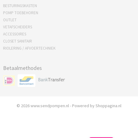
BESTURINGSKASTEN
POMP TOEBEHOREN
OUTLET
VETAFSCHEIDERS
ACCESSOIRES
CLOSET SANITAIR
RIOLERING / AFVOERTECHNIEK
Betaalmethodes
© 2026 www.sendpompen.nl - Powered by Shoppagina.nl