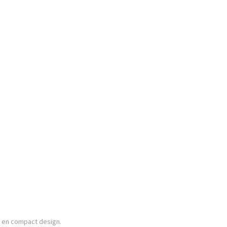
 en compact design.