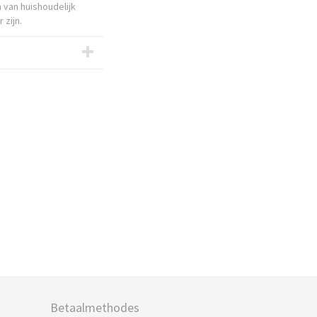
 van huishoudelijk
 zijn.
Betaalmethodes