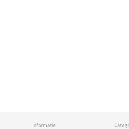
Informatie
Catego