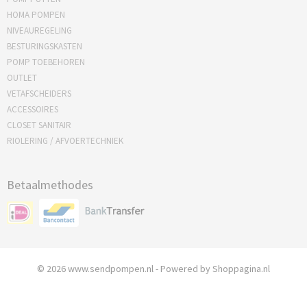
HOMA POMPEN
NIVEAUREGELING
BESTURINGSKASTEN
POMP TOEBEHOREN
OUTLET
VETAFSCHEIDERS
ACCESSOIRES
CLOSET SANITAIR
RIOLERING / AFVOERTECHNIEK
Betaalmethodes
© 2026 www.sendpompen.nl - Powered by Shoppagina.nl