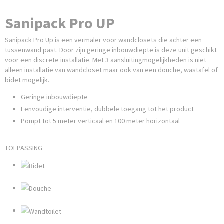
Sanipack Pro UP
Sanipack Pro Up is een vermaler voor wandclosets die achter een
tussenwand past. Door zijn geringe inbouwdiepte is deze unit geschikt
voor een discrete installatie. Met 3 aansluitingmogelijkheden is niet
alleen installatie van wandcloset maar ook van een douche, wastafel of
bidet mogelijk.
Geringe inbouwdiepte
Eenvoudige interventie, dubbele toegang tot het product
Pompt tot 5 meter verticaal en 100 meter horizontaal
TOEPASSING