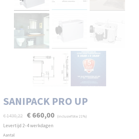
SANIPACK PRO UP
€ 660,00
€ 1430,22
(inclusief btw 21%)
Levertijd 2-4 werkdagen
Aantal