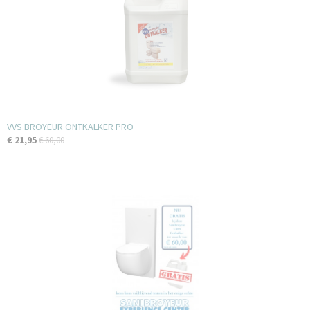
VVS BROYEUR ONTKALKER PRO
€ 21,95
€ 60,00