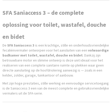
SFA Saniaccess 3 – de complete
oplossing voor toilet, wastafel, douche
en bidet
De
SFA Saniaccess 3
is een krachtige, stille en onderhoudsvriendelijke
fecaliënvermaler ontworpen voor het aansluiten van een
volwaardige
badkamer met toilet, wastafel, douche en bidet
. Dankzij zijn
betrouwbare motor en slimme ontwerp is deze unit ideaal voor het
realiseren van een complete sanitaire ruimte op plekken waar geen
directe aansluiting op de hoofdriolering aanwezig is — zoals in een
kelder, zolder, garage, tuinkantoor of aanbouw.
Met zijn hoge prestaties, stille werking en eenvoudige servicetoegang
is de Saniaccess 3 een van de meest complete en gebruiksvriendelijke
vermalers uit de SFA-serie.