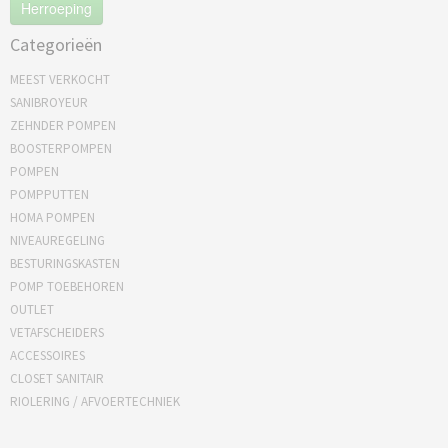
Herroeping
Categorieën
MEEST VERKOCHT
SANIBROYEUR
ZEHNDER POMPEN
BOOSTERPOMPEN
POMPEN
POMPPUTTEN
HOMA POMPEN
NIVEAUREGELING
BESTURINGSKASTEN
POMP TOEBEHOREN
OUTLET
VETAFSCHEIDERS
ACCESSOIRES
CLOSET SANITAIR
RIOLERING / AFVOERTECHNIEK