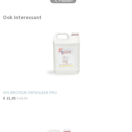
Ook interessant
VVS BROYEUR ONTKALKER PRO
€ 21,95
€ 60,00