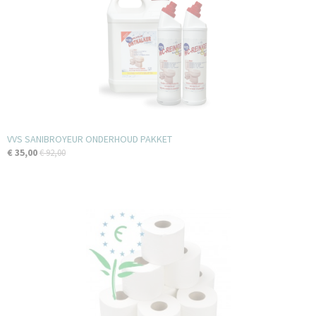
VVS SANIBROYEUR ONDERHOUD PAKKET
€ 35,00
€ 92,00