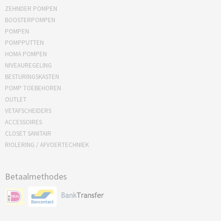
ZEHNDER POMPEN
BOOSTERPOMPEN
POMPEN
POMPPUTTEN
HOMA POMPEN
NIVEAUREGELING
BESTURINGSKASTEN
POMP TOEBEHOREN
OUTLET
VETAFSCHEIDERS
ACCESSOIRES
CLOSET SANITAIR
RIOLERING / AFVOERTECHNIEK
Betaalmethodes