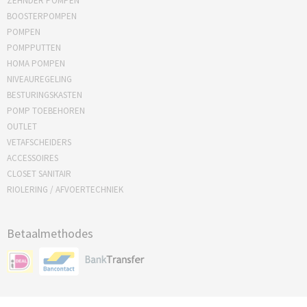
ZEHNDER POMPEN
BOOSTERPOMPEN
POMPEN
POMPPUTTEN
HOMA POMPEN
NIVEAUREGELING
BESTURINGSKASTEN
POMP TOEBEHOREN
OUTLET
VETAFSCHEIDERS
ACCESSOIRES
CLOSET SANITAIR
RIOLERING / AFVOERTECHNIEK
Betaalmethodes