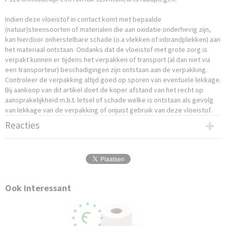
Indien deze vloeistof in contact komt met bepaalde
(natuur)steensoorten of materialen die aan oxidatie onderhevig zijn,
kan hierdoor onherstelbare schade (o.a vlekken of inbrandplekken) aan
het materiaal ontstaan. Ondanks dat de vloeistof met grote zorg is
verpakt kunnen er tijdens het verpakken of transport (al dan niet via
een transporteur) beschadigingen zijn ontstaan aan de verpakking.
Controleer de verpakking altijd goed op sporen van eventuele lekkage.
Bij aankoop van dit artikel doet de koper afstand van het recht op
aansprakelijkheid m.b.t. letsel of schade welke is ontstaan als gevolg
van lekkage van de verpakking of onjuist gebruik van deze vloeistof.
Reacties
Ook interessant