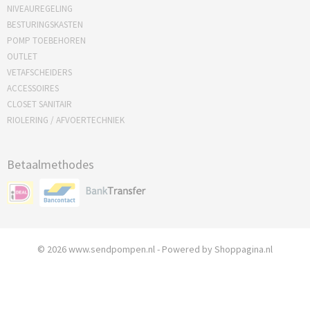
NIVEAUREGELING
BESTURINGSKASTEN
POMP TOEBEHOREN
OUTLET
VETAFSCHEIDERS
ACCESSOIRES
CLOSET SANITAIR
RIOLERING / AFVOERTECHNIEK
Betaalmethodes
© 2026 www.sendpompen.nl - Powered by Shoppagina.nl