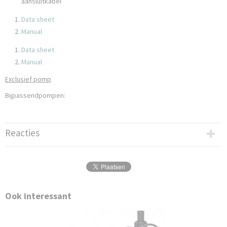
aansluitkabel
Data sheet
Manual
Data sheet
Manual
Exclusief pomp
Bijpassendpompen:
Reacties
Ook interessant