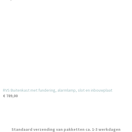
RVS Buitenkast met fundering, alarmlamp, slot en inbouwplaat
€ 789,00
Standaard verzending van pakketten ca. 1-3 werkdagen