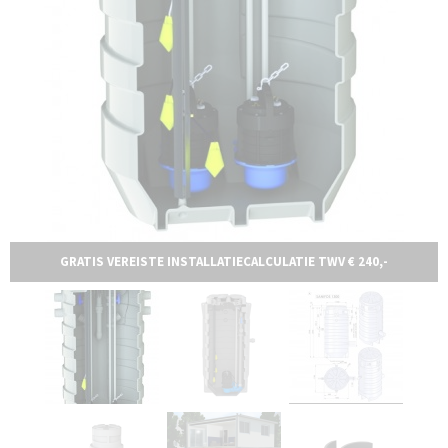
GRATIS VEREISTE INSTALLATIECALCULATIE TWV € 240,-