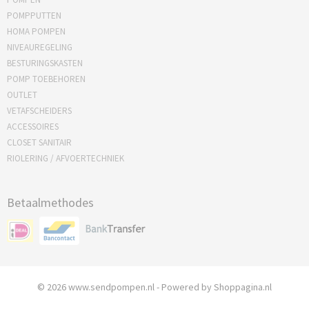
POMPPUTTEN
HOMA POMPEN
NIVEAUREGELING
BESTURINGSKASTEN
POMP TOEBEHOREN
OUTLET
VETAFSCHEIDERS
ACCESSOIRES
CLOSET SANITAIR
RIOLERING / AFVOERTECHNIEK
Betaalmethodes
© 2026 www.sendpompen.nl - Powered by Shoppagina.nl