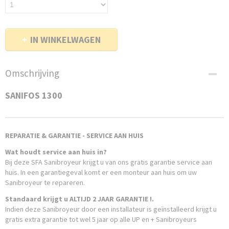
IN WINKELWAGEN
Omschrijving
SANIFOS 1300
REPARATIE & GARANTIE - SERVICE AAN HUIS
Wat houdt service aan huis in?
Bij deze SFA Sanibroyeur krijgt u van ons gratis garantie service aan
huis. In een garantiegeval komt er een monteur aan huis om uw
Sanibroyeur te repareren.
Standaard krijgt u ALTIJD 2 JAAR GARANTIE !.
Indien deze Sanibroyeur door een installateur is geïnstalleerd krijgt u
gratis extra garantie tot wel 5 jaar op alle UP en + Sanibroyeurs