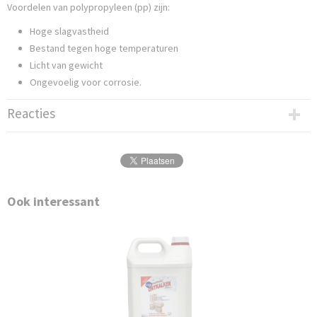
Voordelen van polypropyleen (pp) zijn:
Hoge slagvastheid
Bestand tegen hoge temperaturen
Licht van gewicht
Ongevoelig voor corrosie.
Reacties
Ook interessant