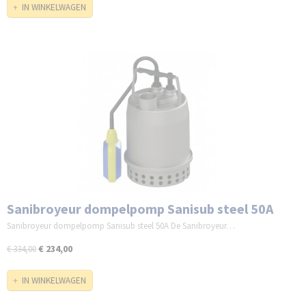
IN WINKELWAGEN
Sanibroyeur dompelpomp Sanisub steel 50A
Sanibroyeur dompelpomp Sanisub steel 50A De Sanibroyeur…
€ 234,00
€ 334,00
IN WINKELWAGEN