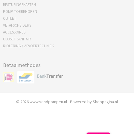
BESTURINGSKASTEN
POMP TOEBEHOREN
OUTLET
VETAFSCHEIDERS
ACCESSOIRES
CLOSET SANITAIR
RIOLERING / AFVOERTECHNIEK
Betaalmethodes
© 2026 www.sendpompen.nl - Powered by Shoppagina.nl