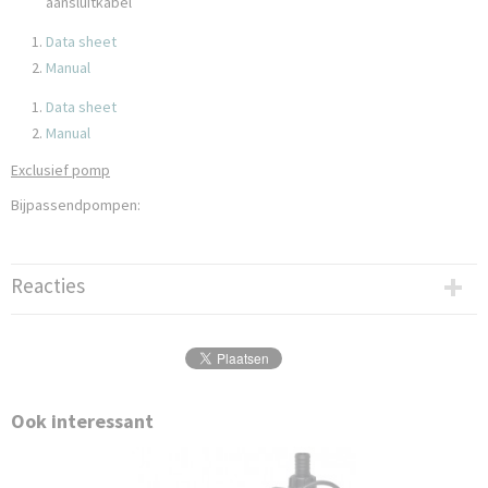
aansluitkabel
Data sheet
Manual
Data sheet
Manual
Exclusief pomp
Bijpassendpompen:
Reacties
Ook interessant