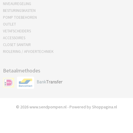
NIVEAUREGELING
BESTURINGSKASTEN
POMP TOEBEHOREN
OUTLET
VETAFSCHEIDERS
ACCESSOIRES
CLOSET SANITAIR
RIOLERING / AFVOERTECHNIEK
Betaalmethodes
© 2026 www.sendpompen.nl - Powered by Shoppagina.nl