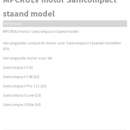
staand model
Referentie
MPCRULV motor Sanicompact staand model
Vervangende compacte motor voor Sanicompact staande modellen
SFA.
Vervangende motor voor de:
Sanicompact C43
Sanicompact C48 (LV)
Sanicompact Pro C11 (LV)
Sanicompact Luxe (LV)
Sanicompact Elite (LV)