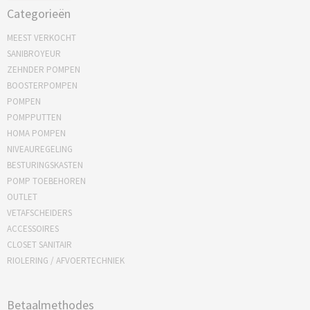
Categorieën
MEEST VERKOCHT
SANIBROYEUR
ZEHNDER POMPEN
BOOSTERPOMPEN
POMPEN
POMPPUTTEN
HOMA POMPEN
NIVEAUREGELING
BESTURINGSKASTEN
POMP TOEBEHOREN
OUTLET
VETAFSCHEIDERS
ACCESSOIRES
CLOSET SANITAIR
RIOLERING / AFVOERTECHNIEK
Betaalmethodes