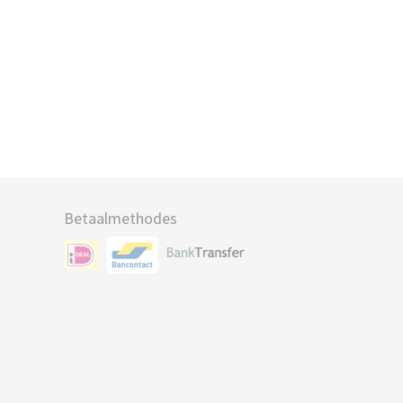
Betaalmethodes