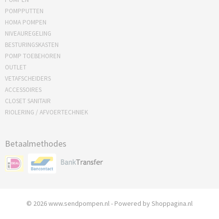
POMPPUTTEN
HOMA POMPEN
NIVEAUREGELING
BESTURINGSKASTEN
POMP TOEBEHOREN
OUTLET
VETAFSCHEIDERS
ACCESSOIRES
CLOSET SANITAIR
RIOLERING / AFVOERTECHNIEK
Betaalmethodes
© 2026 www.sendpompen.nl - Powered by Shoppagina.nl