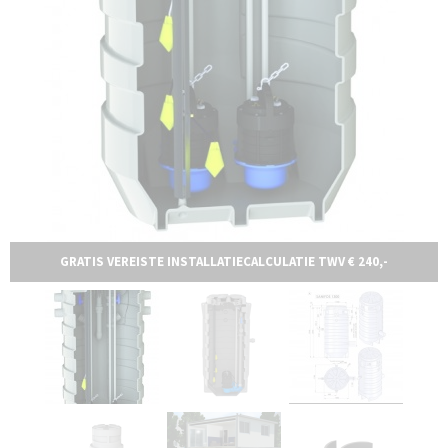
GRATIS VEREISTE INSTALLATIECALCULATIE TWV € 240,-