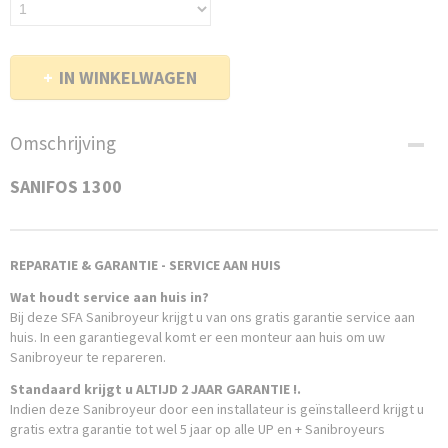
IN WINKELWAGEN
Omschrijving
SANIFOS 1300
REPARATIE & GARANTIE - SERVICE AAN HUIS
Wat houdt service aan huis in?
Bij deze SFA Sanibroyeur krijgt u van ons gratis garantie service aan
huis. In een garantiegeval komt er een monteur aan huis om uw
Sanibroyeur te repareren.
Standaard krijgt u ALTIJD 2 JAAR GARANTIE !.
Indien deze Sanibroyeur door een installateur is geïnstalleerd krijgt u
gratis extra garantie tot wel 5 jaar op alle UP en + Sanibroyeurs