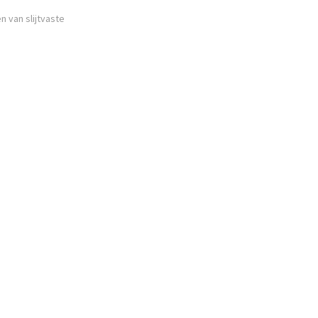
 van slijtvaste