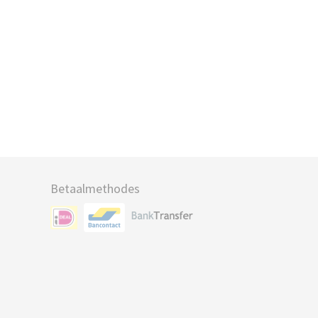
Betaalmethodes