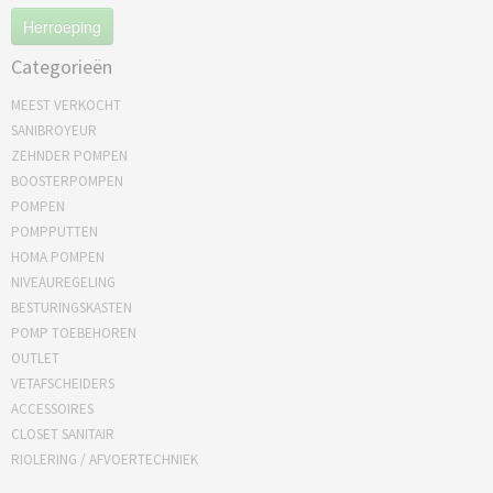
Herroeping
Categorieën
MEEST VERKOCHT
SANIBROYEUR
ZEHNDER POMPEN
BOOSTERPOMPEN
POMPEN
POMPPUTTEN
HOMA POMPEN
NIVEAUREGELING
BESTURINGSKASTEN
POMP TOEBEHOREN
OUTLET
VETAFSCHEIDERS
ACCESSOIRES
CLOSET SANITAIR
RIOLERING / AFVOERTECHNIEK