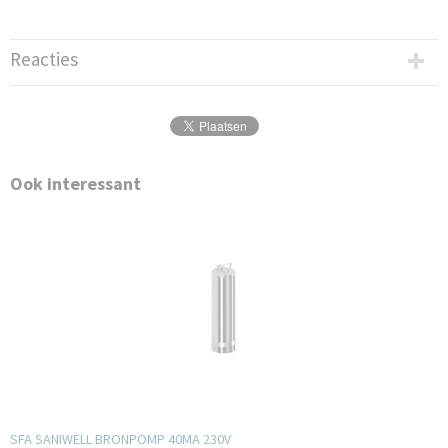
Reacties
Ook interessant
SFA SANIWELL BRONPOMP 40MA 230V