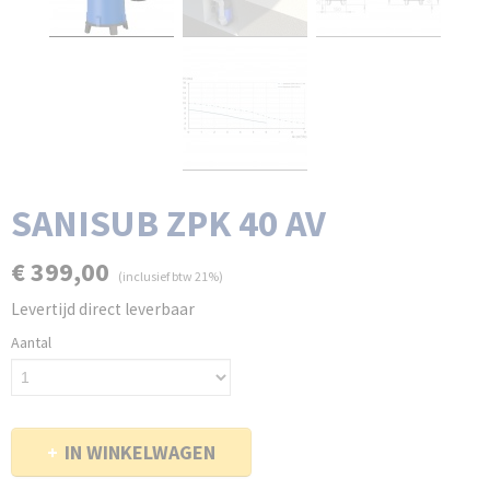
SANISUB ZPK 40 AV
€ 399,00
(inclusief btw 21%)
Levertijd direct leverbaar
Aantal
IN WINKELWAGEN