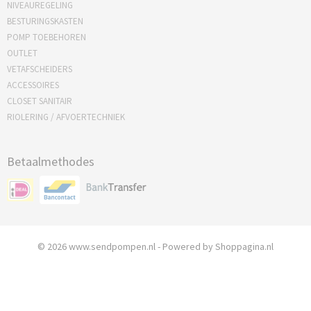
NIVEAUREGELING
BESTURINGSKASTEN
POMP TOEBEHOREN
OUTLET
VETAFSCHEIDERS
ACCESSOIRES
CLOSET SANITAIR
RIOLERING / AFVOERTECHNIEK
Betaalmethodes
© 2026 www.sendpompen.nl - Powered by Shoppagina.nl