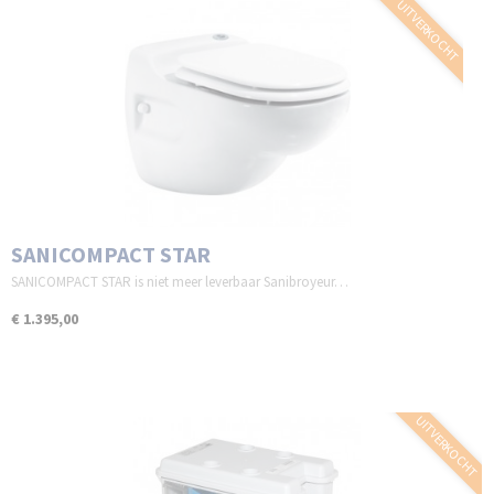
UITVERKOCHT
SANICOMPACT STAR
SANICOMPACT STAR is niet meer leverbaar Sanibroyeur…
€ 1.395,00
UITVERKOCHT