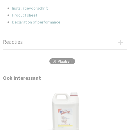
Installatievoorschrift
Product sheet
Declaration of performance
Reacties
Ook interessant