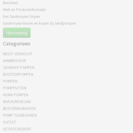
Berichten
Merk en Productinformatie
Een Sanibroyeur kopen
Sanibroyeur kiezen en kopen bij Sendpompen
Herroeping
Categorieën
MEEST VERKOCHT
SANIBROYEUR
ZEHNDER POMPEN
BOOSTERPOMPEN
POMPEN
POMPPUTTEN
HOMA POMPEN
NIVEAUREGELING
BESTURINGSKASTEN
POMP TOEBEHOREN
OUTLET
VETAFSCHEIDERS