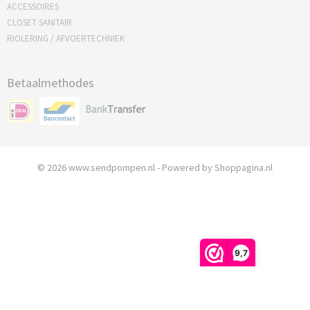
ACCESSOIRES
CLOSET SANITAIR
RIOLERING / AFVOERTECHNIEK
Betaalmethodes
© 2026 www.sendpompen.nl - Powered by Shoppagina.nl
9,7